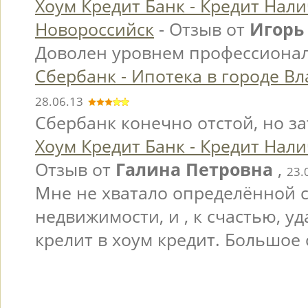
Хоум Кредит Банк - Кредит Нал
Новороссийск
- Отзыв от
Игорь
Доволен уровнем профессионал
Сбербанк - Ипотека в городе В
28.06.13
Сбербанк конечно отстой, но за
Хоум Кредит Банк - Кредит Нал
Отзыв от
Галина Петровна
,
23.
Мне не хватало определённой с
недвижимости, и , к счастью, у
крелит в хоум кредит. Большое 